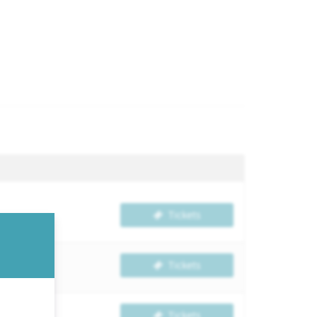
Tickets
Tickets
Tickets