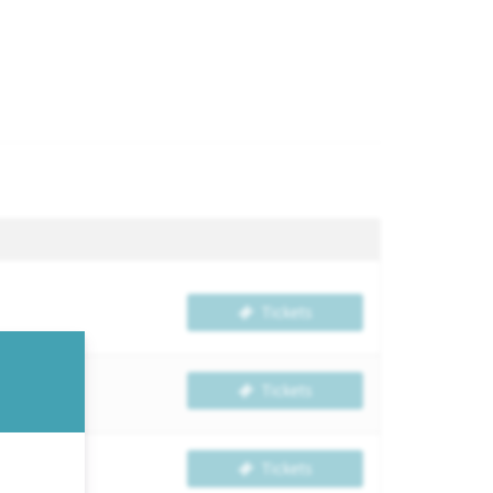
Tickets
Tickets
Tickets