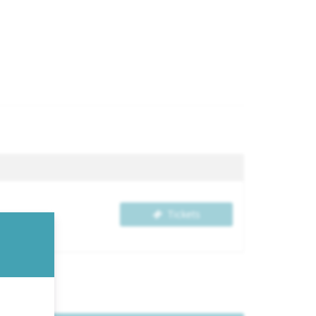
Tickets