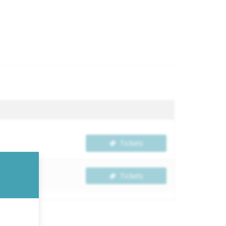
Tickets
Tickets