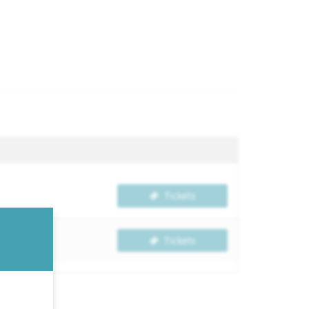
Tickets
Tickets