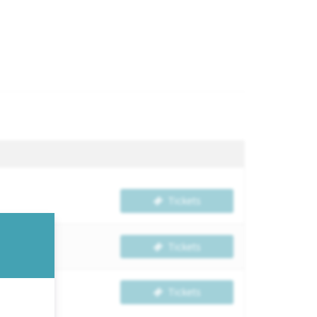
Tickets
Tickets
Tickets